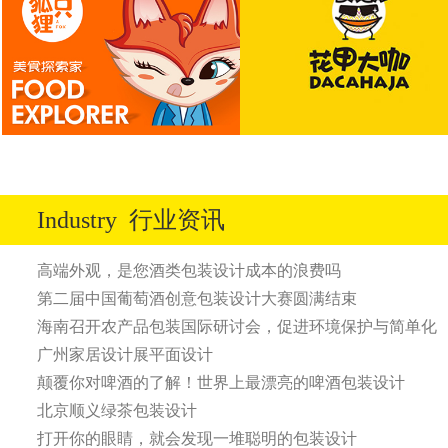
Industry
行业资讯
高端外观，是您酒类包装设计成本的浪费吗
第二届中国葡萄酒创意包装设计大赛圆满结束
海南召开农产品包装国际研讨会，促进环境保护与简单化
广州家居设计展平面设计
颠覆你对啤酒的了解！世界上最漂亮的啤酒包装设计
北京顺义绿茶包装设计
打开你的眼睛，就会发现一堆聪明的包装设计