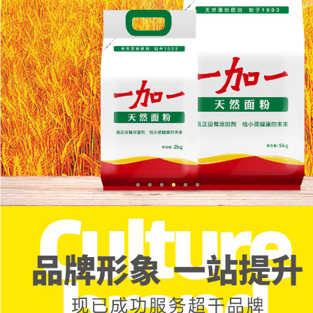
NEWS
CONTACT