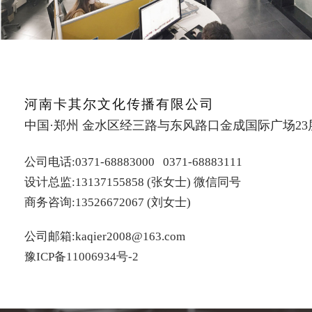
河南卡其尔文化传播有限公司
中国·郑州 金水区经三路与东风路口金成国际广场23
公司电话:0371-68883000 0371-68883111
设计总监:13137155858 (张女士) 微信同号
商务咨询:13526672067 (刘女士)
公司邮箱:kaqier2008@163.com
豫ICP备11006934号-2