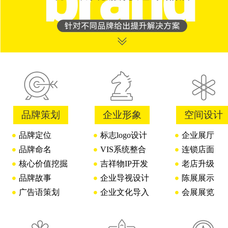
品牌策划
企业形象
空间设计
品牌定位
标志logo设计
企业展厅
品牌命名
VIS系统整合
连锁店面
核心价值挖掘
吉祥物IP开发
老店升级
品牌故事
企业导视设计
陈展展示
广告语策划
企业文化导入
会展展览