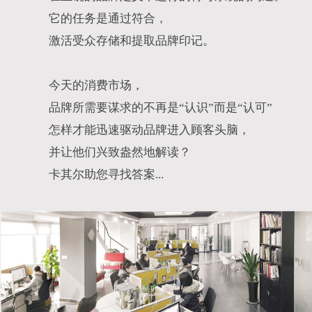
它的任务是通过符合，
激活受众存储和提取品牌印记。
今天的消费市场，
品牌所需要谋求的不再是“认识”而是“认可”
怎样才能迅速驱动品牌进入顾客头脑，
并让他们兴致盎然地解读？
卡其尔助您寻找答案...