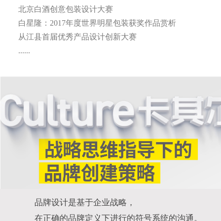
北京白酒创意包装设计大赛
白星隆：2017年度世界明星包装获奖作品赏析
从江县首届优秀产品设计创新大赛
......
品牌设计是基于企业战略，
在正确的品牌定义下进行的符号系统的沟通。