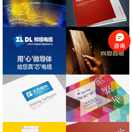
品牌形象升级；品牌画册设计；
品牌形象设计、产品命名、VI系统设计
产品摄影、品牌宣传设计
品牌形象设计、品牌VI系统设计