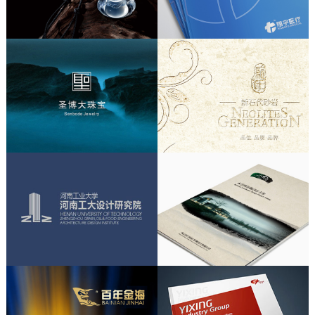
画册策划 / 画册文案
/
画册设计
品牌形象升级、画册设计、产品摄影
/
产品摄影