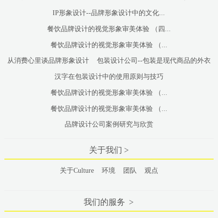
IP形象设计--品牌形象设计中的文化...
餐饮品牌设计的视觉形象审美体验 （四...
餐饮品牌设计的视觉形象审美体验 （...
从消费心里谈品牌形象设计
包装设计公司--包装是现代商品的外衣
汉字在包装设计中的使用原则与技巧
餐饮品牌设计的视觉形象审美体验 （...
餐饮品牌设计的视觉形象审美体验 （...
品牌设计公司案例研究与欣赏
关于我们 >
关于Culture
环境
团队
观点
我们的服务 >