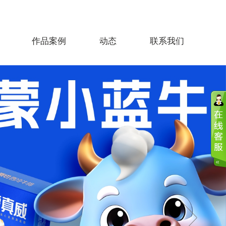
作品案例
动态
联系我们